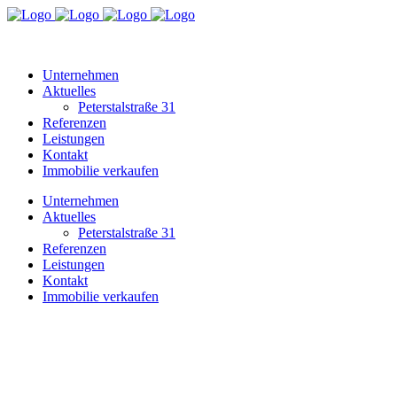
Unternehmen
Aktuelles
Peterstalstraße 31
Referenzen
Leistungen
Kontakt
Immobilie verkaufen
Unternehmen
Aktuelles
Peterstalstraße 31
Referenzen
Leistungen
Kontakt
Immobilie verkaufen